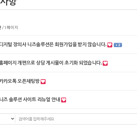
지사항
건
1 페이지
디지털 장의사 니즈솔루션은 회원가입을 받지 않습니다.
+ 2
홈페이지 개편으로 상담 게시물이 초기화 되었습니다.
카카오톡 오픈채팅방
니즈 솔루션 사이트 리뉴얼 안내