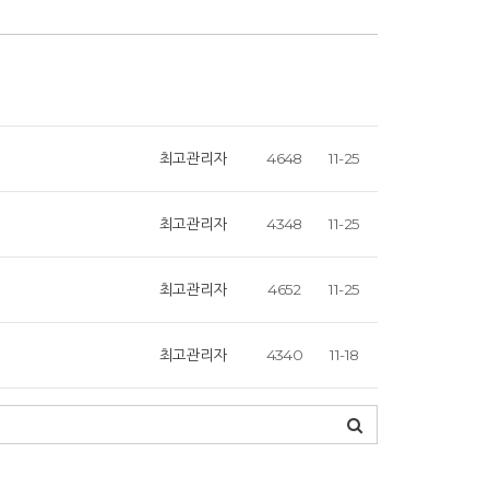
최고관리자
4648
11-25
최고관리자
4348
11-25
최고관리자
4652
11-25
최고관리자
4340
11-18